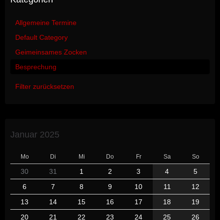
Allgemeine Termine
Default Category
Geimeinsames Zocken
Besprechung
Filter zurücksetzen
Januar 2025
Mo
Di
Mi
Do
Fr
Sa
So
30
31
1
2
3
4
5
6
7
8
9
10
11
12
13
14
15
16
17
18
19
20
21
22
23
24
25
26