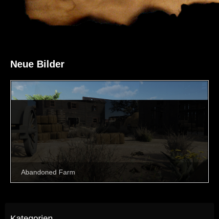
Neue Bilder
Kategorien