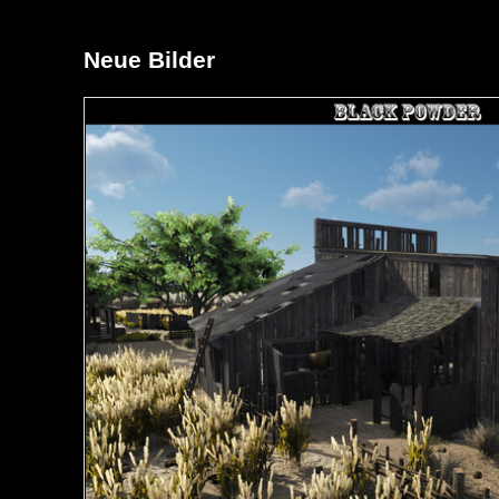
Neue Bilder