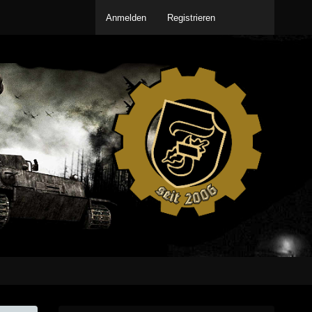
Anmelden
Registrieren