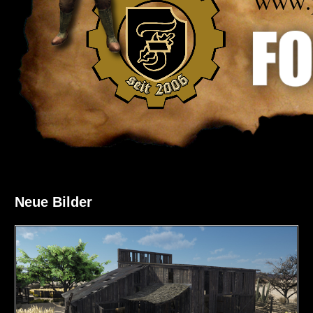
Neue Bilder