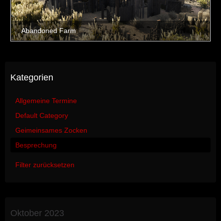
Kategorien
Allgemeine Termine
Default Category
Geimeinsames Zocken
Besprechung
Filter zurücksetzen
Oktober 2023