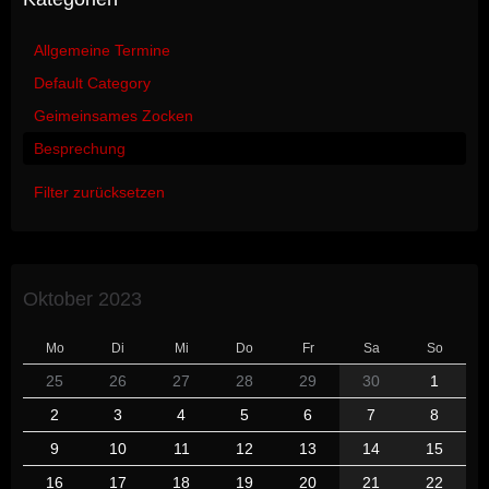
Allgemeine Termine
Default Category
Geimeinsames Zocken
Besprechung
Filter zurücksetzen
Oktober 2023
Mo
Di
Mi
Do
Fr
Sa
So
25
26
27
28
29
30
1
2
3
4
5
6
7
8
9
10
11
12
13
14
15
16
17
18
19
20
21
22