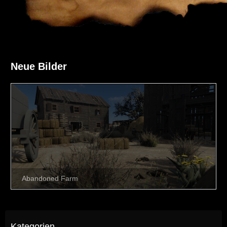
Neue Bilder
Kategorien